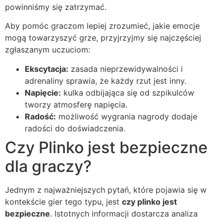
powinniśmy się zatrzymać.
Aby pomóc graczom lepiej zrozumieć, jakie emocje
mogą towarzyszyć grze, przyjrzyjmy się najczęściej
zgłaszanym uczuciom:
Ekscytacja:
zasada nieprzewidywalności i
adrenaliny sprawia, że każdy rzut jest inny.
Napięcie:
kulka odbijająca się od szpikulców
tworzy atmosferę napięcia.
Radość:
możliwość wygrania nagrody dodaje
radości do doświadczenia.
Czy Plinko jest bezpieczne
dla graczy?
Jednym z najważniejszych pytań, które pojawia się w
kontekście gier tego typu, jest
czy plinko jest
bezpieczne
. Istotnych informacji dostarcza analiza