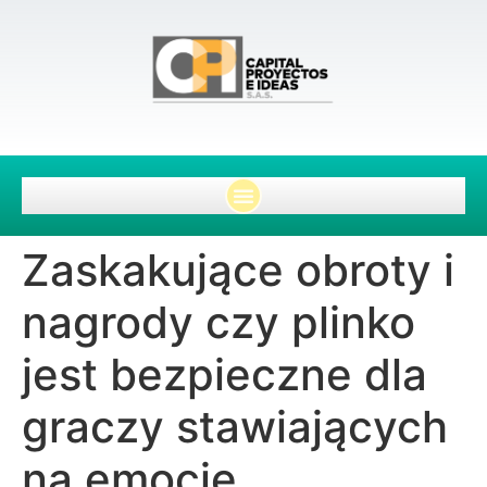
Zaskakujące obroty i
nagrody czy plinko
jest bezpieczne dla
graczy stawiających
na emocje