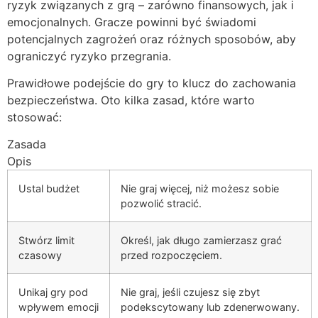
ryzyk związanych z grą – zarówno finansowych, jak i
emocjonalnych. Gracze powinni być świadomi
potencjalnych zagrożeń oraz różnych sposobów, aby
ograniczyć ryzyko przegrania.
Prawidłowe podejście do gry to klucz do zachowania
bezpieczeństwa. Oto kilka zasad, które warto
stosować:
Zasada
Opis
Ustal budżet
Nie graj więcej, niż możesz sobie
pozwolić stracić.
Stwórz limit
Określ, jak długo zamierzasz grać
czasowy
przed rozpoczęciem.
Unikaj gry pod
Nie graj, jeśli czujesz się zbyt
wpływem emocji
podekscytowany lub zdenerwowany.