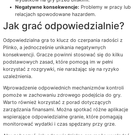
Negatywne konsekwencje:
Problemy w pracy lub
relacjach spowodowane hazardem.
Jak grać odpowiedzialnie?
Odpowiedzialna gra to klucz do czerpania radości z
Plinko, a jednocześnie unikania negatywnych
konsekwencji. Gracze powinni stosować się do kilku
podstawowych zasad, które pomogą im w pełni
korzystać z rozgrywki, nie narażając się na ryzyko
uzależnienia.
Wprowadzenie odpowiednich mechanizmów kontroli
pomoże w zachowaniu zdrowego podejścia do gry.
Warto również korzystać z porad dotyczących
zarządzania finansami. Można spotkać różne aplikacje
wspierające odpowiedzialne granie, które pomagają
monitorować wydatki i czas spędzany przy grze.