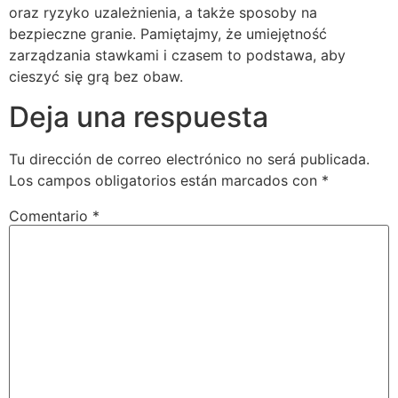
oraz ryzyko uzależnienia, a także sposoby na
bezpieczne granie. Pamiętajmy, że umiejętność
zarządzania stawkami i czasem to podstawa, aby
cieszyć się grą bez obaw.
Deja una respuesta
Tu dirección de correo electrónico no será publicada.
Los campos obligatorios están marcados con
*
Comentario
*