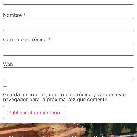
Nombre
*
Correo electrónico
*
Web
Guarda mi nombre, correo electrónico y web en este
navegador para la próxima vez que comente.