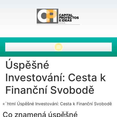
Úspěšné
Investování: Cesta k
Finanční Svobodě
«`html Úspěšné Investování: Cesta k Finanční Svobodě
Co znamená úspěšné