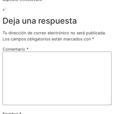
«`
Deja una respuesta
Tu dirección de correo electrónico no será publicada.
Los campos obligatorios están marcados con
*
Comentario
*
Nombre
*