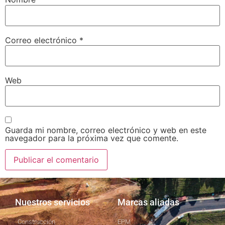
Correo electrónico
*
Web
Guarda mi nombre, correo electrónico y web en este
navegador para la próxima vez que comente.
Nuestros servicios
Marcas aliadas
Construcción
EPM