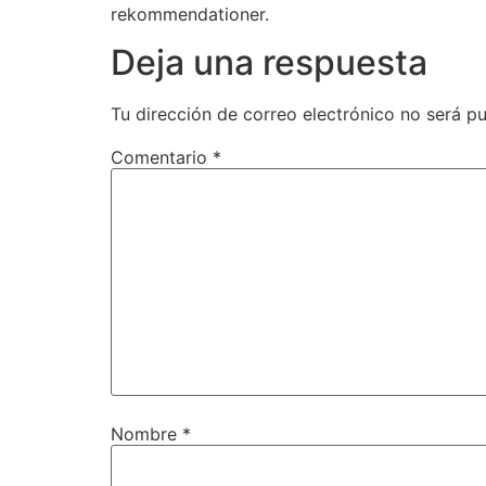
rekommendationer.
Deja una respuesta
Tu dirección de correo electrónico no será pu
Comentario
*
Nombre
*