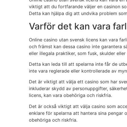
viktigt att du fortfarande väljer en casinon s
Detta kan hjälpa dig att undvika problem som 
Varför det kan vara far
Online casino utan svensk licens kan vara farl
och främst kan dessa casino inte garantera sä
eller illegala praktiker, som fusk, skulder ell
Detta kan leda till att spelarna inte får de ut
inte vara reglerade eller kontrollerade av myn
Det är viktigt att välja ett casino som har sv
inkluderar skydd av personuppgifter, säkerhet
licens, kan vara obehöriga och riskfria.
Det är också viktigt att välja casino som ac
enklare för spelarna att hantera sina pengar
obehöriga och riskfria.