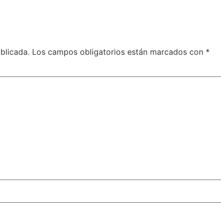
blicada.
Los campos obligatorios están marcados con
*