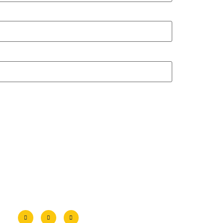
Encuéntranos