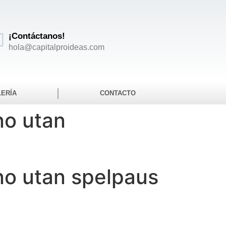
¡Contáctanos!
hola@capitalproideas.com
ERÍA
CONTACTO
no utan
no utan spelpaus