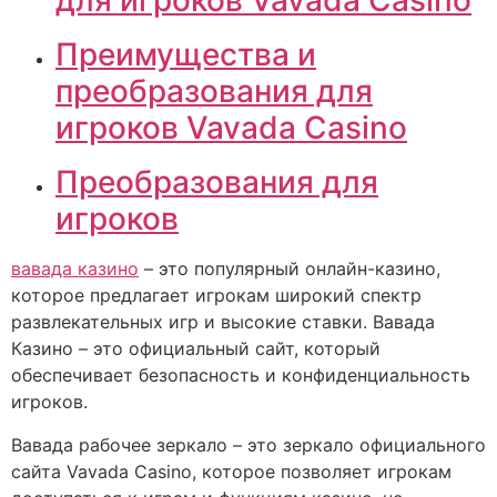
для игроков Vavada Casino
Преимущества и
преобразования для
игроков Vavada Casino
Преобразования для
игроков
вавада казино
– это популярный онлайн-казино,
которое предлагает игрокам широкий спектр
развлекательных игр и высокие ставки. Вавада
Казино – это официальный сайт, который
обеспечивает безопасность и конфиденциальность
игроков.
Вавада рабочее зеркало – это зеркало официального
сайта Vavada Casino, которое позволяет игрокам