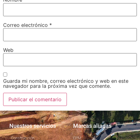
Correo electrónico
*
Web
Guarda mi nombre, correo electrónico y web en este
navegador para la próxima vez que comente.
Nuestros servicios
Marcas aliadas
Construcción
EPM