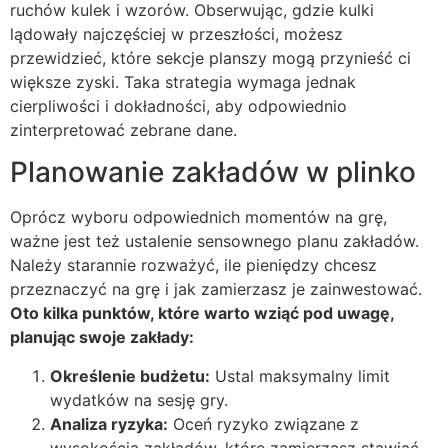
ruchów kulek i wzorów. Obserwując, gdzie kulki
lądowały najczęściej w przeszłości, możesz
przewidzieć, które sekcje planszy mogą przynieść ci
większe zyski. Taka strategia wymaga jednak
cierpliwości i dokładności, aby odpowiednio
zinterpretować zebrane dane.
Planowanie zakładów w plinko
Oprócz wyboru odpowiednich momentów na grę,
ważne jest też ustalenie sensownego planu zakładów.
Należy starannie rozważyć, ile pieniędzy chcesz
przeznaczyć na grę i jak zamierzasz je zainwestować.
Oto kilka punktów, które warto wziąć pod uwagę,
planując swoje zakłady:
Określenie budżetu:
Ustal maksymalny limit
wydatków na sesję gry.
Analiza ryzyka:
Oceń ryzyko związane z
wysokością zakładów, które zamierzasz stawiać.