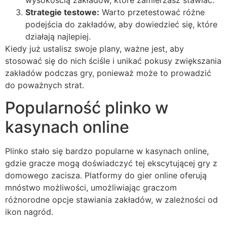
Strategie testowe:
Warto przetestować różne
podejścia do zakładów, aby dowiedzieć się, które
działają najlepiej.
Kiedy już ustalisz swoje plany, ważne jest, aby
stosować się do nich ściśle i unikać pokusy zwiększania
zakładów podczas gry, ponieważ może to prowadzić
do poważnych strat.
Popularność plinko w
kasynach online
Plinko stało się bardzo popularne w kasynach online,
gdzie gracze mogą doświadczyć tej ekscytującej gry z
domowego zacisza. Platformy do gier online oferują
mnóstwo możliwości, umożliwiając graczom
różnorodne opcje stawiania zakładów, w zależności od
ikon nagród.