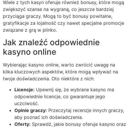
Wiele z tych kasyn oferuje również bonusy, które mogą
zwiększyć szanse na wygraną, co jeszcze bardziej
przyciąga graczy. Mogą to być bonusy powitalne,
gratyfikacje za lojalność czy nawet specjalne promocje
związane z grą w plinko.
Jak znaleźć odpowiednie
kasyno online
Wybierając kasyno online, warto zwrócić uwagę na
kilka kluczowych aspektów, które mogą wpływać na
twoje doświadczenia. Oto niektóre z nich:
Licencje:
Upewnij się, że wybrane kasyno ma
odpowiednie licencje, co gwarantuje jego
uczciwość.
Opinie graczy:
Przeczytaj recenzje innych graczy,
aby poznać ich doświadczenia.
Oferty:
Sprawdź, jakie bonusy oferuje kasyno oraz