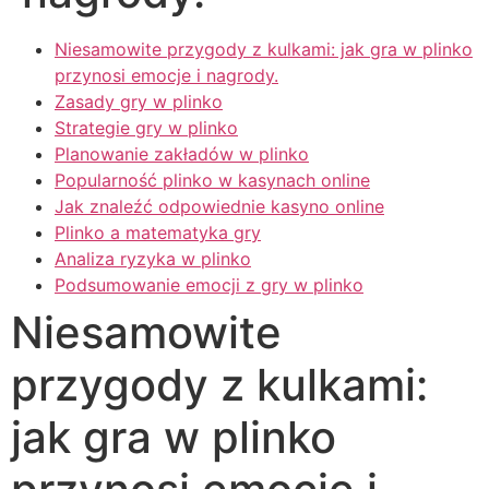
Niesamowite przygody z kulkami: jak gra w plinko
przynosi emocje i nagrody.
Zasady gry w plinko
Strategie gry w plinko
Planowanie zakładów w plinko
Popularność plinko w kasynach online
Jak znaleźć odpowiednie kasyno online
Plinko a matematyka gry
Analiza ryzyka w plinko
Podsumowanie emocji z gry w plinko
Niesamowite
przygody z kulkami:
jak gra w plinko