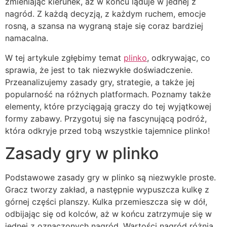
zmieniając kierunek, aż w końcu ląduje w jednej z
nagród. Z każdą decyzją, z każdym ruchem, emocje
rosną, a szansa na wygraną staje się coraz bardziej
namacalna.
W tej artykule zgłębimy temat
plinko
, odkrywając, co
sprawia, że jest to tak niezwykłe doświadczenie.
Przeanalizujemy zasady gry, strategie, a także jej
popularność na różnych platformach. Poznamy także
elementy, które przyciągają graczy do tej wyjątkowej
formy zabawy. Przygotuj się na fascynującą podróż,
która odkryje przed tobą wszystkie tajemnice plinko!
Zasady gry w plinko
Podstawowe zasady gry w plinko są niezwykle proste.
Gracz tworzy zakład, a następnie wypuszcza kulkę z
górnej części planszy. Kulka przemieszcza się w dół,
odbijając się od kolców, aż w końcu zatrzymuje się w
jednej z oznaczonych nagród. Wartości nagród różnią