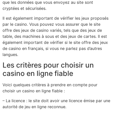
que les données que vous envoyez au site sont
cryptées et sécurisées.
Il est également important de vérifier les jeux proposés
par le casino. Vous pouvez vous assurer que le site
offre des jeux de casino variés, tels que des jeux de
table, des machines à sous et des jeux de cartes. Il est
également important de vérifier si le site offre des jeux
de casino en français, si vous ne parlez pas d’autres
langues.
Les critères pour choisir un
casino en ligne fiable
Voici quelques critères à prendre en compte pour
choisir un casino en ligne fiable :
– La licence : le site doit avoir une licence émise par une
autorité de jeu en ligne reconnue.