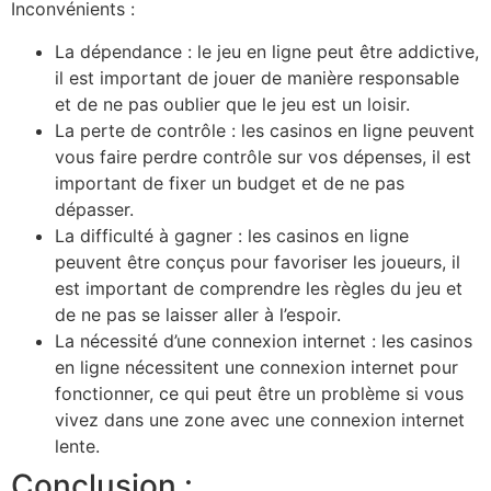
Inconvénients :
La dépendance : le jeu en ligne peut être addictive,
il est important de jouer de manière responsable
et de ne pas oublier que le jeu est un loisir.
La perte de contrôle : les casinos en ligne peuvent
vous faire perdre contrôle sur vos dépenses, il est
important de fixer un budget et de ne pas
dépasser.
La difficulté à gagner : les casinos en ligne
peuvent être conçus pour favoriser les joueurs, il
est important de comprendre les règles du jeu et
de ne pas se laisser aller à l’espoir.
La nécessité d’une connexion internet : les casinos
en ligne nécessitent une connexion internet pour
fonctionner, ce qui peut être un problème si vous
vivez dans une zone avec une connexion internet
lente.
Conclusion :