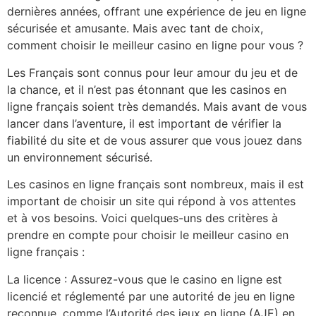
dernières années, offrant une expérience de jeu en ligne
sécurisée et amusante. Mais avec tant de choix,
comment choisir le meilleur casino en ligne pour vous ?
Les Français sont connus pour leur amour du jeu et de
la chance, et il n’est pas étonnant que les casinos en
ligne français soient très demandés. Mais avant de vous
lancer dans l’aventure, il est important de vérifier la
fiabilité du site et de vous assurer que vous jouez dans
un environnement sécurisé.
Les casinos en ligne français sont nombreux, mais il est
important de choisir un site qui répond à vos attentes
et à vos besoins. Voici quelques-uns des critères à
prendre en compte pour choisir le meilleur casino en
ligne français :
La licence : Assurez-vous que le casino en ligne est
licencié et réglementé par une autorité de jeu en ligne
reconnue, comme l’Autorité des jeux en ligne (AJE) en