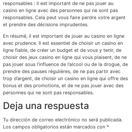
responsables : il est important de ne pas jouer au
casino en ligne avec des personnes qui ne sont pas
responsables. Cela peut vous faire perdre votre argent
et prendre des décisions imprudentes.
En résumé, il est important de jouer au casino en ligne
avec prudence. Il est essentiel de choisir un casino en
ligne fiable, de créer un budget et de vous y tenir, de
choisir des jeux casino en ligne qui vous plaisent, de ne
pas jouer sous l’influence de l’alcool ou de la drogue, de
prendre des pauses régulières, de ne pas partir avec
trop d’argent, de choisir un casino en ligne qui offre des
bonus et des promotions, et de ne pas jouer avec des
personnes qui ne sont pas responsables.
Deja una respuesta
Tu dirección de correo electrónico no será publicada.
Los campos obligatorios están marcados con
*