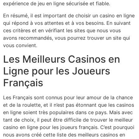
expérience de jeu en ligne sécurisée et fiable.
En résumé, il est important de choisir un casino en ligne
qui répond à vos attentes et à vos besoins. En suivant
ces critères et en vérifiant les sites que nous vous
avons recommandés, vous pourrez trouver un site qui
vous convient.
Les Meilleurs Casinos en
Ligne pour les Joueurs
Français
Les Français sont connus pour leur amour de la chance
et de la roulette, et il n’est pas étonnant que les casinos
en ligne soient très populaires dans ce pays. Mais avec
tant de choix, il peut être difficile de trouver le meilleur
casino en ligne pour les joueurs français. C’est pourquoi
nous avons créé cette liste des meilleurs casinos en