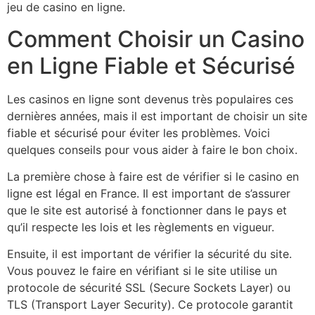
jeu de casino en ligne.
Comment Choisir un Casino
en Ligne Fiable et Sécurisé
Les casinos en ligne sont devenus très populaires ces
dernières années, mais il est important de choisir un site
fiable et sécurisé pour éviter les problèmes. Voici
quelques conseils pour vous aider à faire le bon choix.
La première chose à faire est de vérifier si le casino en
ligne est légal en France. Il est important de s’assurer
que le site est autorisé à fonctionner dans le pays et
qu’il respecte les lois et les règlements en vigueur.
Ensuite, il est important de vérifier la sécurité du site.
Vous pouvez le faire en vérifiant si le site utilise un
protocole de sécurité SSL (Secure Sockets Layer) ou
TLS (Transport Layer Security). Ce protocole garantit