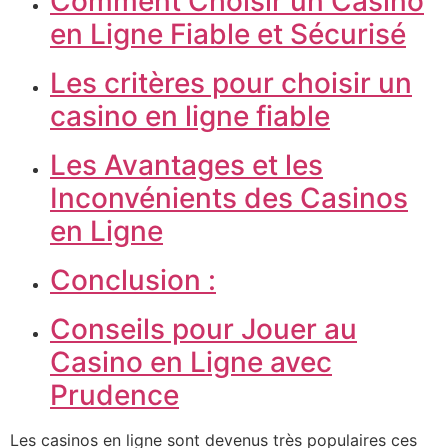
Comment Choisir un Casino
en Ligne Fiable et Sécurisé
Les critères pour choisir un
casino en ligne fiable
Les Avantages et les
Inconvénients des Casinos
en Ligne
Conclusion :
Conseils pour Jouer au
Casino en Ligne avec
Prudence
Les casinos en ligne sont devenus très populaires ces