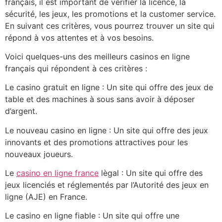
français, il est important de vérifier la licence, la
sécurité, les jeux, les promotions et la customer service.
En suivant ces critères, vous pourrez trouver un site qui
répond à vos attentes et à vos besoins.
Voici quelques-uns des meilleurs casinos en ligne
français qui répondent à ces critères :
Le casino gratuit en ligne : Un site qui offre des jeux de
table et des machines à sous sans avoir à déposer
d’argent.
Le nouveau casino en ligne : Un site qui offre des jeux
innovants et des promotions attractives pour les
nouveaux joueurs.
Le
casino en ligne france
lègal : Un site qui offre des
jeux licenciés et réglementés par l’Autorité des jeux en
ligne (AJE) en France.
Le casino en ligne fiable : Un site qui offre une