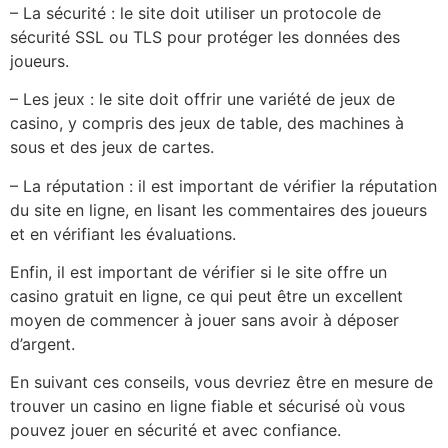
– La sécurité : le site doit utiliser un protocole de
sécurité SSL ou TLS pour protéger les données des
joueurs.
– Les jeux : le site doit offrir une variété de jeux de
casino, y compris des jeux de table, des machines à
sous et des jeux de cartes.
– La réputation : il est important de vérifier la réputation
du site en ligne, en lisant les commentaires des joueurs
et en vérifiant les évaluations.
Enfin, il est important de vérifier si le site offre un
casino gratuit en ligne, ce qui peut être un excellent
moyen de commencer à jouer sans avoir à déposer
d’argent.
En suivant ces conseils, vous devriez être en mesure de
trouver un casino en ligne fiable et sécurisé où vous
pouvez jouer en sécurité et avec confiance.