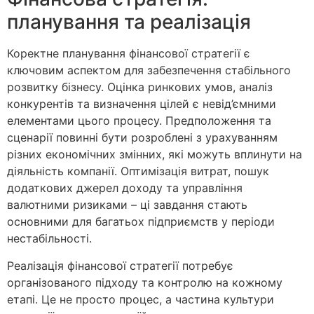
планування та реалізація
Коректне планування фінансової стратегії є
ключовим аспектом для забезпечення стабільного
розвитку бізнесу. Оцінка ринкових умов, аналіз
конкурентів та визначення цілей є невід’ємними
елементами цього процесу. Предположення та
сценарії повинні бути розроблені з урахуванням
різних економічних змінних, які можуть вплинути на
діяльність компанії. Оптимізація витрат, пошук
додаткових джерел доходу та управління
валютними ризиками – ці завдання стають
основними для багатьох підприємств у періоди
нестабільності.
Реалізація фінансової стратегії потребує
організованого підходу та контролю на кожному
етапі. Це не просто процес, а частина культури