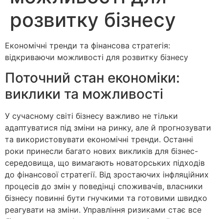
розвитку бізнесу
Економічні тренди та фінансова стратегія:
відкриваючи можливості для розвитку бізнесу
Поточний стан економіки:
виклики та можливості
У сучасному світі бізнесу важливо не тільки
адаптуватися під зміни на ринку, але й прогнозувати
та використовувати економічні тренди. Останні
роки принесли багато нових викликів для бізнес-
середовища, що вимагають новаторських підходів
до фінансової стратегії. Від зростаючих інфляційних
процесів до змін у поведінці споживачів, власники
бізнесу повинні бути гнучкими та готовими швидко
реагувати на зміни. Управління ризиками стає все