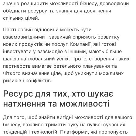
значно розширити можливості бізнесу, дозволяючи
об’єднати ресурси та знання для досягнення
спільних цілей.
Партнерські відносини можуть бути
взаємовигідними і зазвичай сприяють розвитку
нових продуктів чи послуг. Компанії, які готові
інвестувати у взаємодію з іншими, мають більше
шансів на глобальний успіх. Проте, створення таких
партнерств вимагає ретельного планування та
чіткого визначення ціле, щоб уникнути можливих
ризиків і конфліктів.
Ресурс для тих, хто шукає
натхнення та можливості
Для того, щоб знайти вигідні можливості для вашого
бізнесу, важливо тримати руку на пульсі сучасних
тенденцій і технологій. Платформи, які пропонують