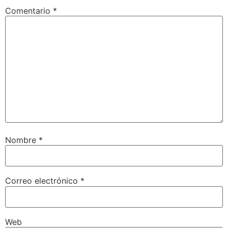
Comentario
*
Nombre
*
Correo electrónico
*
Web