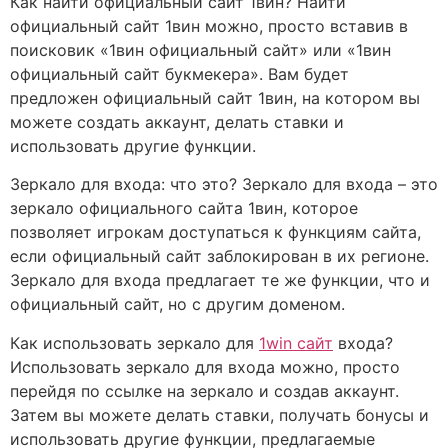
Как найти официальный сайт 1вин? Найти
официальный сайт 1вин можно, просто вставив в
поисковик «1вин официальный сайт» или «1вин
официальный сайт букмекера». Вам будет
предложен официальный сайт 1вин, на котором вы
можете создать аккаунт, делать ставки и
использовать другие функции.
Зеркало для входа: что это? Зеркало для входа – это
зеркало официального сайта 1вин, которое
позволяет игрокам доступаться к функциям сайта,
если официальный сайт заблокирован в их регионе.
Зеркало для входа предлагает те же функции, что и
официальный сайт, но с другим доменом.
Как использовать зеркало для
1win сайт
входа?
Использовать зеркало для входа можно, просто
перейдя по ссылке на зеркало и создав аккаунт.
Затем вы можете делать ставки, получать бонусы и
использовать другие функции, предлагаемые