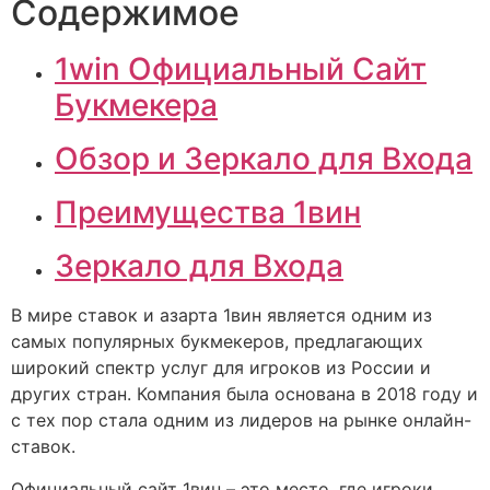
Содержимое
1win Официальный Сайт
Букмекера
Обзор и Зеркало для Входа
Преимущества 1вин
Зеркало для Входа
В мире ставок и азарта 1вин является одним из
самых популярных букмекеров, предлагающих
широкий спектр услуг для игроков из России и
других стран. Компания была основана в 2018 году и
с тех пор стала одним из лидеров на рынке онлайн-
ставок.
Официальный сайт 1вин – это место, где игроки