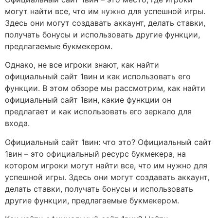
могут найти все, что им нужно для успешной игры.
Здесь они могут создавать аккаунт, делать ставки,
получать бонусы и использовать другие функции,
предлагаемые букмекером.
Однако, не все игроки знают, как найти
официальный сайт 1вин и как использовать его
функции. В этом обзоре мы рассмотрим, как найти
официальный сайт 1вин, какие функции он
предлагает и как использовать его зеркало для
входа.
Официальный сайт 1вин: что это? Официальный сайт
1вин – это официальный ресурс букмекера, на
котором игроки могут найти все, что им нужно для
успешной игры. Здесь они могут создавать аккаунт,
делать ставки, получать бонусы и использовать
другие функции, предлагаемые букмекером.