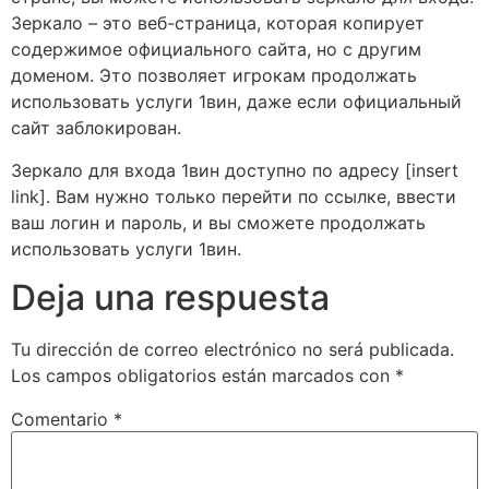
Зеркало – это веб-страница, которая копирует
содержимое официального сайта, но с другим
доменом. Это позволяет игрокам продолжать
использовать услуги 1вин, даже если официальный
сайт заблокирован.
Зеркало для входа 1вин доступно по адресу [insert
link]. Вам нужно только перейти по ссылке, ввести
ваш логин и пароль, и вы сможете продолжать
использовать услуги 1вин.
Deja una respuesta
Tu dirección de correo electrónico no será publicada.
Los campos obligatorios están marcados con
*
Comentario
*