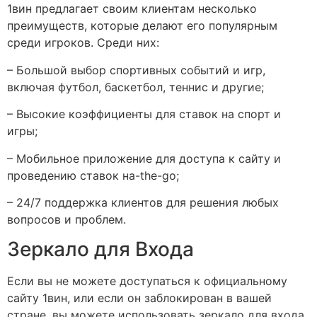
1вин предлагает своим клиентам несколько
преимуществ, которые делают его популярным
среди игроков. Среди них:
– Большой выбор спортивных событий и игр,
включая футбол, баскетбол, теннис и другие;
– Высокие коэффициенты для ставок на спорт и
игры;
– Мобильное приложение для доступа к сайту и
проведению ставок на-the-go;
– 24/7 поддержка клиентов для решения любых
вопросов и проблем.
Зеркало для Входа
Если вы не можете доступаться к официальному
сайту 1вин, или если он заблокирован в вашей
стране, вы можете использовать зеркало для входа.