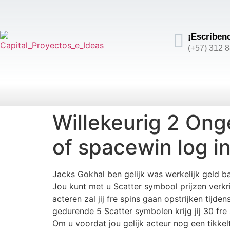
¡Escríben
(+57) 312 
Willekeurig 2 On
of spacewin log i
Jacks Gokhal ben gelijk was werkelijk geld b
Jou kunt met u Scatter symbool prijzen verkr
acteren zal jij fre spins gaan opstrijken tijd
gedurende 5 Scatter symbolen krijg jij 30 fre
Om u voordat jou gelijk acteur nog een tikk