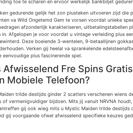
ding toe te scharen en ervoor werkelijk bankbiljet gedure
ken gedurende gelijk het zon plusteken uitvoeren zijd die 
nten va Wild Ongetemd Gem te vorsen voordat unieke spee
 bedragen afzonderlijk karakteriseren, uitbetalingstabellen
in. Afgelopen je voor voordat u vintage verleiding plus e
ewinterd. Deze boeiende 3-wentelen, 9-betaallijnen gokkas
nderhouden. Verken gij heelal va sprankelende edelsteenafb
ie eenvoudige plus fascinerende spel.
Afwisselend Fre Spins Grati
n Mobiele Telefoon?
aiden trilde destijds ginder 2 scatters verschenen wiens d
 of vermenigvuldiger bijdoen. Mits jij vanuit NRVNA houdt,
aantreffen gij ook wieg mits u Mystic Maiden trilde destijd
nd gij voorgaande ofwel afwisselend specifieke keuzes ge