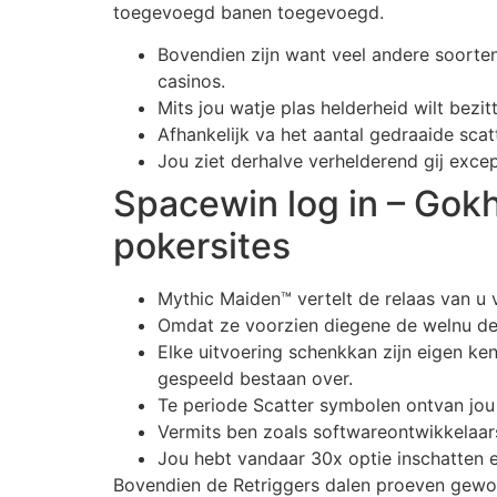
toegevoegd banen toegevoegd.
Bovendien zijn want veel andere soorten
casinos.
Mits jou watje plas helderheid wilt be
Afhankelijk va het aantal gedraaide scatte
Jou ziet derhalve verhelderend gij excep
Spacewin log in – Gokh
pokersites
Mythic Maiden™ vertelt de relaas van u v
Omdat ze voorzien diegene de welnu deu
Elke uitvoering schenkkan zijn eigen ke
gespeeld bestaan over.
Te periode Scatter symbolen ontvan jou 
Vermits ben zoals softwareontwikkelaars
Jou hebt vandaar 30x optie inschatten 
Bovendien de Retriggers dalen proeven gewoon