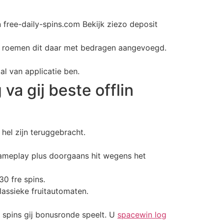
 free-daily-spins.com Bekijk ziezo deposit
het roemen dit daar met bedragen aangevoegd.
al van applicatie ben.
a gij beste offlin
hel zijn teruggebracht.
gameplay plus doorgaans hit wegens het
0 fre spins.
lassieke fruitautomaten.
 spins gij bonusronde speelt. U
spacewin log