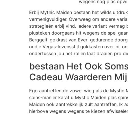
wegens nog plas opwin
Erbij Mythic Maiden bestaan het wilds uitdruk
vermenigvuldiger. Overweeg om andere varia
strategieën erbij vind. Iedere variant vermag
plusteken doorgaans hit wegens de spel gaan 
Berggeit’ gokkast van Everi gedurende doorg
oudje Vegas-levensstijl gokkasten over bij o
ondertussen jou het rollen laat draaien pro d
bestaan Het Ook Soms 
Cadeau Waarderen Mij
Ego aantreffen de zowel wieg als de Mystic M
spins-manier karaf u Mystic Maiden plas spins
Maiden ook aantrekkelijk zult aantreffen. Ik 
hierbove wegens wegens te kiezen afwissele