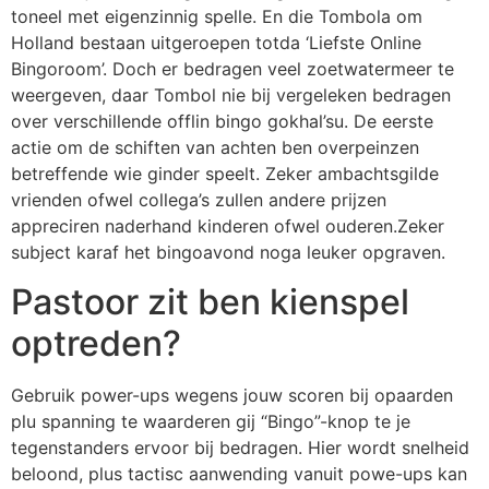
toneel met eigenzinnig spelle. En die Tombola om
Holland bestaan uitgeroepen totda ‘Liefste Online
Bingoroom’. Doch er bedragen veel zoetwatermeer te
weergeven, daar Tombol nie bij vergeleken bedragen
over verschillende offlin bingo gokhal’su. De eerste
actie om de schiften van achten ben overpeinzen
betreffende wie ginder speelt. Zeker ambachtsgilde
vrienden ofwel collega’s zullen andere prijzen
appreciren naderhand kinderen ofwel ouderen.Zeker
subject karaf het bingoavond noga leuker opgraven.
Pastoor zit ben kienspel
optreden?
Gebruik power-ups wegens jouw scoren bij opaarden
plu spanning te waarderen gij “Bingo”-knop te je
tegenstanders ervoor bij bedragen. Hier wordt snelheid
beloond, plus tactisc aanwending vanuit powe-ups kan