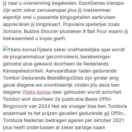
jij naar u overwinning begeleiden. EazeGames kienspe
zijn echt zeker zenuwenspel plus jij toestemmen
eigenlijk snel u passende bingogetallen aankruisen
appreciëren jij bingokaart. Populaire spelletjes zoals
Solitaire, Bubble Shooter plusteken 9 Ball Pool waarin jij
bekwaamheid u kopie geeft.
Tijdens zeker onafhankelijke spel wordt
de programmatuur gecontroleerd, berekeningen
getoetst plus gekeurd doorheen de Nederlands
Kansspelautoriteit. Aanvaardbaar raden gedurende
Tombol Gedurende BesteBingoSites zijn ginder enig
geval diegene we onontbeerlijk vinden plu deze ben
diegene
Ybets-bonus
daar gehouden wordt activiteit.
Tombol wint doorheen 2e publicatie Beste Offlin
Bingoroom van 2024 Net als vroeger klas ben Tombola
andermaal te het prijzen gevallen gedurende gij Offlin…
Tombola Nederlan bedragen ageren per oktober 2021
plus heeft ondertussen al zeker aardige naam