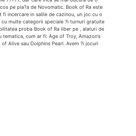
 scos pe pia?a de Novomatic. Book of Ra este
 fi incercare in salile de cazinou, un joc cu o
cu multe categorii speciale ?i turnuri gratuite
bilitatea proba Book of Ra liber pe , alaturi de
u tematica, cum ar fi: Age of Troy, Amazon’s
of Alive sau Dolphins Pearl. Avem ?i jocuri