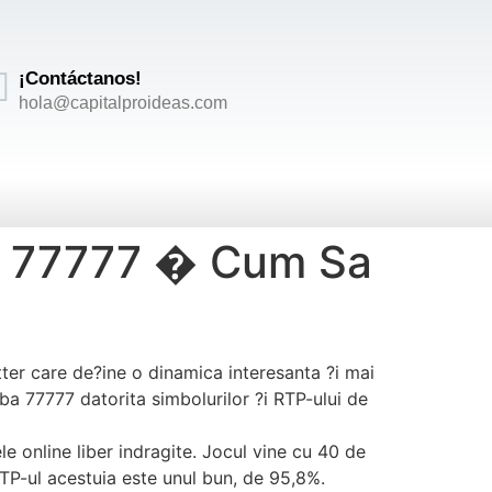
¡Contáctanos!
hola@capitalproideas.com
e 77777 � Cum Sa
ter care de?ine o dinamica interesanta ?i mai
a 77777 datorita simbolurilor ?i RTP-ului de
e online liber indragite.
Jocul vine cu 40 de
RTP-ul acestuia este unul bun, de 95,8%.