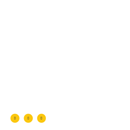
Encuéntranos