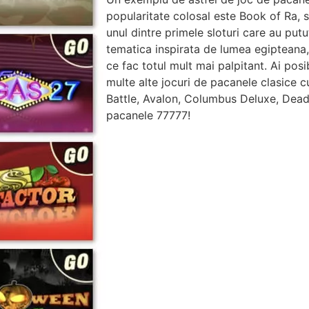
popularitate colosal este Book of Ra,
unul dintre primele sloturi care au putut
tematica inspirata de lumea egipteana, 
ce fac totul mult mai palpitant. Ai posi
multe alte jocuri de pacanele clasice c
Battle, Avalon, Columbus Deluxe, Dead 
pacanele 77777!