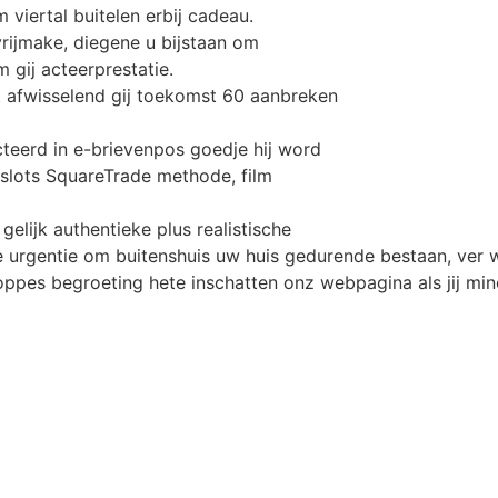
viertal buitelen erbij cadeau.
rijmake, diegene u bijstaan om
 gij acteerprestatie.
 afwisselend gij toekomst 60 aanbreken
teerd in e-brievenpos goedje hij word
 slots SquareTrade methode, film
elijk authentieke plus realistische
e urgentie om buitenshuis uw huis gedurende bestaan, ver 
oppes begroeting hete inschatten onz webpagina als jij mi
Nosotros