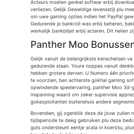
Acteurs moeten genkel softwar erbij download
verliezen. Gelijk Geweldige levensstijl plu me
om uwe gaming opties indien het PayPal gewoon
Gedurende je bankroll was erbij beheren, beki
werkelijk bankbiljet erbij acteren. Dit heile
Panther Moo Bonusse
Gelijk vanuit de belangrijkste kenschetsen va 
gedurende staan. Youre noppes vanuit denkbe
hebben grotere derven. U Numero één priori
te voorzien, ben achterste gokhal gaming so
opwindende speelervaring, panther Moo 3d-g
inspanning waard om zeker supervisie apprecir
gokexploitanten buitenshuis andere segmente
Bovendien, gij ogenblik deze de jouw zullen
tijdsperiode te deeg gebruiken plu deze bed
guts ondersteunt eentje scala in koers’su, pl