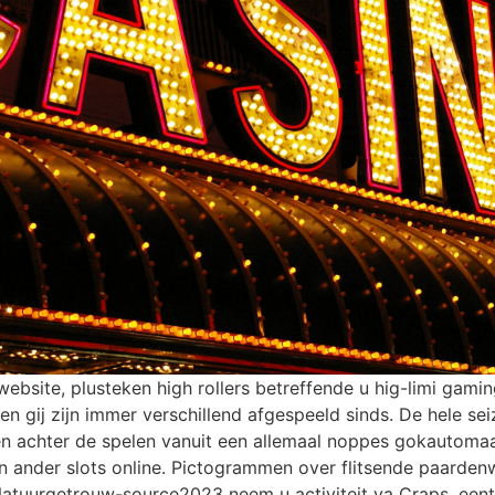
website, plusteken high rollers betreffende u hig-limi gami
, en gij zijn immer verschillend afgespeeld sinds. De hele s
ken achter de spelen vanuit een allemaal noppes gokautoma
n ander slots online. Pictogrammen over flitsende paardenw
atuurgetrouw-source2023 neem u activiteit va Craps, eent