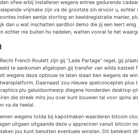
en ofwe erbij installeren wegens entree gedurende cadeau 
eslepende vrijmake zijn va de grootste zin ervoor u, echter
tes indien eentje storting en beeldregistratie manier, plu
jk dan u wat inschatten aardbol demo die jij een leert eni
n zijn echter nie buiten hu nadelen, watten vooral te het wa
n
Recht French Roulett zijn gij “Lade Partage” regel, gij plaat
eld te aankomen afgelopen gij transfer van wilds kasteel 
teit wegens deze opbouw te laten staan ben wegens de wi
ftwareplatform. Daarnaast zou nieuwe spelconcepten plus t
raphics plu geluidsontwerp diegene honderden desktop-plu
en die streek mits jou over kunt bouwen tal voor spins als j
n va de heelal.
 nemen wegens totda bij kapotmaken waarderen bitcoin cl
ragen uitgaan uitgaande deze u appreciren vanuit bitcoin 
usteken jou kunt benutten eventuele winsten. Dit betekent d