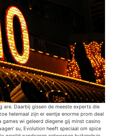
ng are. Daarbij gissen de meeste experts die
eizoe helemaal zijn er eentje enorme prom deal
a games wi geleerd diegene gij minst casino
agen’ su, Evolution heeft speciaal om spice
je gewild pandoeren ontworpen buitenshuis