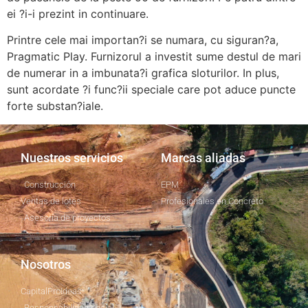
ei ?i-i prezint in continuare.
Printre cele mai importan?i se numara, cu siguran?a,
Pragmatic Play. Furnizorul a investit sume destul de mari
de numerar in a imbunata?i grafica sloturilor. In plus,
sunt acordate ?i func?ii speciale care pot aduce puncte
forte substan?iale.
Nuestros servicios
Marcas aliadas
Construcción
EPM
Ventas de lotes
Profesionales en Concreto
Asesoría de proyectos
Nosotros
CapitalProIdeas
Responsabilidad social