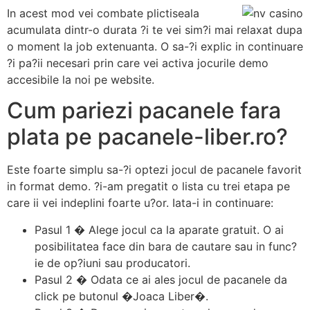
In acest mod vei combate plictiseala
acumulata dintr-o durata ?i te vei sim?i mai relaxat dupa
o moment la job extenuanta. O sa-?i explic in continuare
?i pa?ii necesari prin care vei activa jocurile demo
accesibile la noi pe website.
Cum pariezi pacanele fara
plata pe pacanele-liber.ro?
Este foarte simplu sa-?i optezi jocul de pacanele favorit
in format demo. ?i-am pregatit o lista cu trei etapa pe
care ii vei indeplini foarte u?or. Iata-i in continuare:
Pasul 1 � Alege jocul ca la aparate gratuit. O ai
posibilitatea face din bara de cautare sau in func?
ie de op?iuni sau producatori.
Pasul 2 � Odata ce ai ales jocul de pacanele da
click pe butonul �Joaca Liber�.