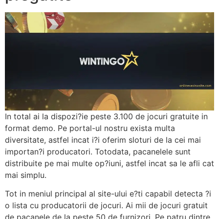
In total ai la dispozi?ie peste 3.100 de jocuri gratuite in
format demo. Pe portal-ul nostru exista multa
diversitate, astfel incat i?i oferim sloturi de la cei mai
importan?i producatori. Totodata, pacanelele sunt
distribuite pe mai multe op?iuni, astfel incat sa le afli cat
mai simplu.
Tot in meniul principal al site-ului e?ti capabil detecta ?i
o lista cu producatorii de jocuri. Ai mii de jocuri gratuit
de pacanele de la peste 50 de furnizori. Pe patru dintre