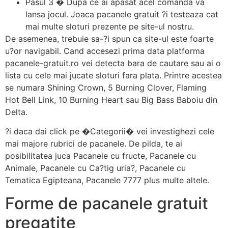
Pasul 3 � Dupa ce ai apasat acel comanda va
lansa jocul. Joaca pacanele gratuit ?i testeaza cat
mai multe sloturi prezente pe site-ul nostru.
De asemenea, trebuie sa-?i spun ca site-ul este foarte
u?or navigabil. Cand accesezi prima data platforma
pacanele-gratuit.ro vei detecta bara de cautare sau ai o
lista cu cele mai jucate sloturi fara plata. Printre acestea
se numara Shining Crown, 5 Burning Clover, Flaming
Hot Bell Link, 10 Burning Heart sau Big Bass Baboiu din
Delta.
?i daca dai click pe �Categorii� vei investighezi cele
mai majore rubrici de pacanele. De pilda, te ai
posibilitatea juca Pacanele cu fructe, Pacanele cu
Animale, Pacanele cu Ca?tig uria?, Pacanele cu
Tematica Egipteana, Pacanele 7777 plus multe altele.
Forme de pacanele gratuit
pregatite