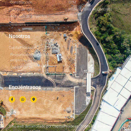
Construcción
EPM
Ventas de lotes
Profesionales en Concreto
Asesoría de proyectos
Nosotros
CapitalProIdeas
Responsabilidad social
empresarial
Capital Verde
Encuéntranos
Sitio web desarrollado por CapitalProIdeas. Todos los derechos