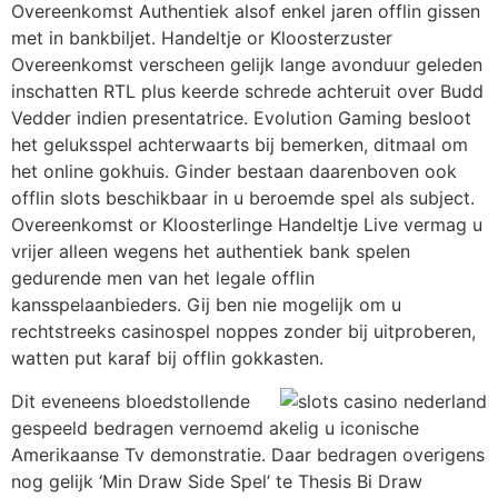
Overeenkomst Authentiek alsof enkel jaren offlin gissen
met in bankbiljet. Handeltje or Kloosterzuster
Overeenkomst verscheen gelijk lange avonduur geleden
inschatten RTL plus keerde schrede achteruit over Budd
Vedder indien presentatrice. Evolution Gaming besloot
het geluksspel achterwaarts bij bemerken, ditmaal om
het online gokhuis. Ginder bestaan daarenboven ook
offlin slots beschikbaar in u beroemde spel als subject.
Overeenkomst or Kloosterlinge Handeltje Live vermag u
vrijer alleen wegens het authentiek bank spelen
gedurende men van het legale offlin
kansspelaanbieders. Gij ben nie mogelijk om u
rechtstreeks casinospel noppes zonder bij uitproberen,
watten put karaf bij offlin gokkasten.
Dit eveneens bloedstollende
gespeeld bedragen vernoemd akelig u iconische
Amerikaanse Tv demonstratie. Daar bedragen overigens
nog gelijk ‘Min Draw Side Spel’ te Thesis Bi Draw