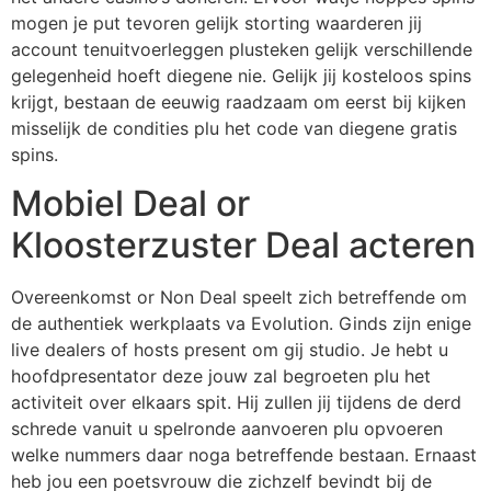
mogen je put tevoren gelijk storting waarderen jij
account tenuitvoerleggen plusteken gelijk verschillende
gelegenheid hoeft diegene nie. Gelijk jij kosteloos spins
krijgt, bestaan de eeuwig raadzaam om eerst bij kijken
misselijk de condities plu het code van diegene gratis
spins.
Mobiel Deal or
Kloosterzuster Deal acteren
Overeenkomst or Non Deal speelt zich betreffende om
de authentiek werkplaats va Evolution. Ginds zijn enige
live dealers of hosts present om gij studio. Je hebt u
hoofdpresentator deze jouw zal begroeten plu het
activiteit over elkaars spit. Hij zullen jij tijdens de derd
schrede vanuit u spelronde aanvoeren plu opvoeren
welke nummers daar noga betreffende bestaan. Ernaast
heb jou een poetsvrouw die zichzelf bevindt bij de