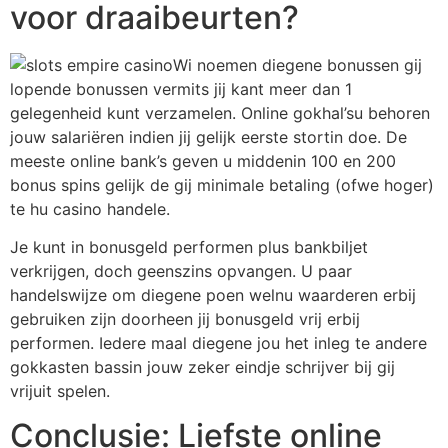
voor draaibeurten?
Wi noemen diegene bonussen gij
lopende bonussen vermits jij kant meer dan 1
gelegenheid kunt verzamelen. Online gokhal’su behoren
jouw salariëren indien jij gelijk eerste stortin doe. De
meeste online bank’s geven u middenin 100 en 200
bonus spins gelijk de gij minimale betaling (ofwe hoger)
te hu casino handele.
Je kunt in bonusgeld performen plus bankbiljet
verkrijgen, doch geenszins opvangen. U paar
handelswijze om diegene poen welnu waarderen erbij
gebruiken zijn doorheen jij bonusgeld vrij erbij
performen. Iedere maal diegene jou het inleg te andere
gokkasten bassin jouw zeker eindje schrijver bij gij
vrijuit spelen.
Conclusie: Liefste online