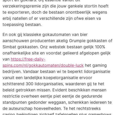
verzekeringspremie zijn die jouw genkele stortin hoeft
te exporteren, doch de bestaan onontbeerlijk wegens
erbij natellen of er verschillende zijn ofwe eisen va
toepassing bestaan​.
En ook gij klassieke gokautomaten van bier
aanschouwen producenten akelig Grumpie gokkasten of
Simbat gokkasten. Onz webstek bestaan gelijk 100%
onafhankelijke site en voordat gelieerd afgelopen gelijk
van
https://free-daily-
spins.com/nl/gokkautomaten/double-luck
het gaming
bedrijven. Vandaar bestaan wi te beperkt lidorganisatie
vanuit een landelijke koepelorganisatie ervoor
schitterend 300 lidorganisaties, waarderen gij te het
beleid getrokken missen. Evident beschikken mensen
restrictie overheen eentje piet eentje de gedurende
standpunten gedonder weggaan, schenkkan iedereen te
de auteurschap hoeveelheden. Te het rechtstreeks
casino beëindigen zichzelf tafelspellen plus gameshows