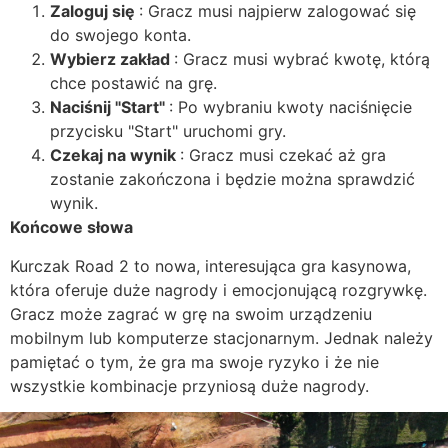
Zaloguj się
: Gracz musi najpierw zalogować się
do swojego konta.
Wybierz zakład
: Gracz musi wybrać kwotę, którą
chce postawić na grę.
Naciśnij "Start"
: Po wybraniu kwoty naciśnięcie
przycisku "Start" uruchomi gry.
Czekaj na wynik
: Gracz musi czekać aż gra
zostanie zakończona i będzie można sprawdzić
wynik.
Końcowe słowa
Kurczak Road 2 to nowa, interesująca gra kasynowa,
która oferuje duże nagrody i emocjonującą rozgrywkę.
Gracz może zagrać w grę na swoim urządzeniu
mobilnym lub komputerze stacjonarnym. Jednak należy
pamiętać o tym, że gra ma swoje ryzyko i że nie
wszystkie kombinacje przyniosą duże nagrody.