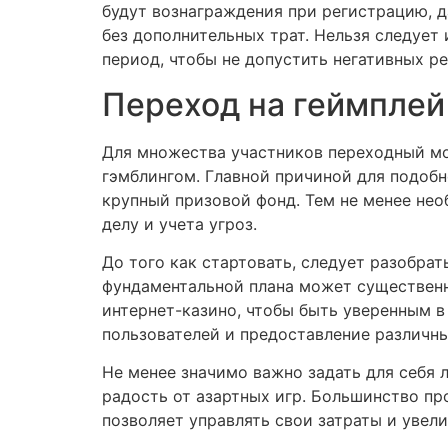
будут вознаграждения при регистрацию, 
без дополнительных трат. Нельзя следует
период, чтобы не допустить негативных ре
Переход на геймплей
Для множества участников переходный мо
гэмблингом. Главной причиной для подобн
крупный призовой фонд. Тем не менее не
делу и учета угроз.
До того как стартовать, следует разобра
фундаментальной плана может существенн
интернет-казино, чтобы быть уверенным в
пользователей и предоставление различны
Не менее значимо важно задать для себя 
радость от азартных игр. Большинство п
позволяет управлять свои затраты и увели