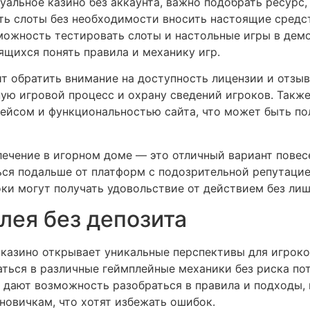
туальное казино без аккаунта, важно подобрать ресур
ь слоты без необходимости вносить настоящие средс
можность тестировать слоты и настольные игры в дем
щихся понять правила и механику игр.
т обратить внимание на доступность лицензии и отзы
ную игровой процесс и охрану сведений игроков. Такж
ейсом и функциональностью сайта, что может быть по
лечение в игорном доме — это отличный вариант повес
ся подальше от платформ с подозрительной репутацией
оки могут получать удовольствие от действием без лиш
ея без депозита
 казино открывает уникальные перспективы для игроко
аться в различные геймплейные механики без риска по
, дают возможность разобраться в правила и подходы, 
новичкам, что хотят избежать ошибок.