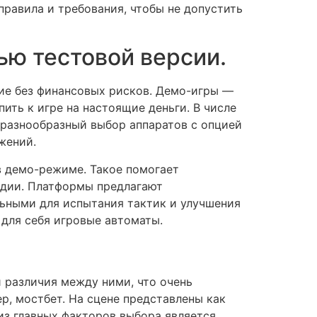
равила и требования, чтобы не допустить
ью тестовой версии.
ие без финансовых рисков. Демо-игры —
ить к игре на настоящие деньги. В числе
 разнообразный выбор аппаратов с опцией
жений.
в демо-режиме. Такое помогает
адии. Платформы предлагают
льными для испытания тактик и улучшения
для себя игровые автоматы.
 различия между ними, что очень
, мостбет. На сцене представлены как
из главных факторов выбора является