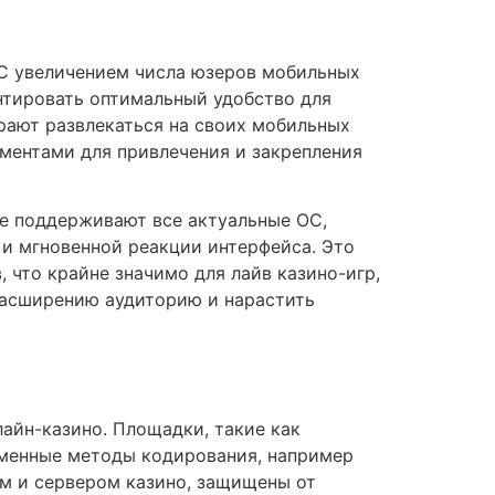
С увеличением числа юзеров мобильных
антировать оптимальный удобство для
ирают развлекаться на своих мобильных
ментами для привлечения и закрепления
ые поддерживают все актуальные ОС,
 и мгновенной реакции интерфейса. Это
 что крайне значимо для лайв казино-игр,
расширению аудиторию и нарастить
айн-казино. Площадки, такие как
еменные методы кодирования, например
ком и сервером казино, защищены от