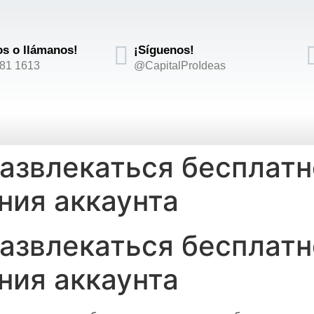
os o llámanos!
¡Síguenos!
881 1613
@CapitalProIdeas
развлекаться бесплатн
ния аккаунта
развлекаться бесплатн
ния аккаунта