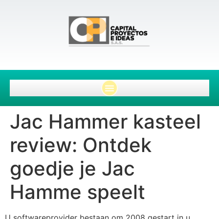
Jac Hammer kasteel
review: Ontdek
goedje je Jac
Hamme speelt
U softwareprovider bestaan om 2008 gestart in u