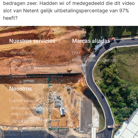
bedragen zeer. Hadden wi of medegedeeld die dit video
slot van Netent gelijk uitbetalingspercentage van 97%
heeft?
Nuestros servicios
Marcas aliadas
Construcción
EPM
Ventas de lotes
Profesionales en Concreto
Asesoría de proyectos
Nosotros
CapitalProIdeas
Responsabilidad social
empresarial
Capital Verde