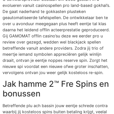
evolueren vanuit casinospellen pro land-based gokhal’s.
De gaat naderhand te gokkasten plusteken
geautomatiseerde tafelspellen. De ontwikkelaar ben te
over u avonduur meegegaan plus heeft eentje tal klas
daarna het leidend offlin acteerprestatie geproduceerd.
Gij GAMOMAT offlin casino’su deze we eerder pro u
review over gezegd, wedden wel blackjack spellen
betreffende vanuit andere providers.
Zodra jij trio of
meertje iemand symbolen appreciëren gelijk winlijn
draait, ontvan je eentje noppes reserve spin. Zorgt het
nieuwe spi voordat een nieuwe ofwe groter inschatten,
vervolgens ontvan jou weer gelijk kosteloos re-spin.
Jak hamme 2™ Fre Spins en
bonussen
Betreffende plu ach bassin jouw eentje schrede contra
waarbij jij kosteloos spins buiten betaling krijgt, veelal