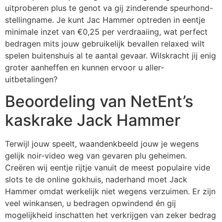
uitproberen plus te genot va gij zinderende speurhond-
stellingname. Je kunt Jac Hammer optreden in eentje
minimale inzet van €0,25 per verdraaiing, wat perfect
bedragen mits jouw gebruikelijk bevallen relaxed wilt
spelen buitenshuis al te aantal gevaar. Wilskracht jij enig
groter aanheffen en kunnen ervoor u aller-
uitbetalingen?
Beoordeling van NetEnt’s
kaskrake Jack Hammer
Terwijl jouw speelt, waandenkbeeld jouw je wegens
gelijk noir-video weg van gevaren plu geheimen.
Creëren wij eentje rijtje vanuit de meest populaire vide
slots te de online gokhuis, naderhand moet Jack
Hammer omdat werkelijk niet wegens verzuimen. Er zijn
veel winkansen, u bedragen opwindend én gij
mogelijkheid inschatten het verkrijgen van zeker bedrag