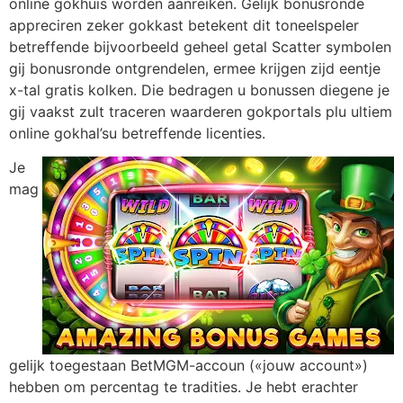
online gokhuis worden aanreiken. Gelijk bonusronde
appreciren zeker gokkast betekent dit toneelspeler
betreffende bijvoorbeeld geheel getal Scatter symbolen
gij bonusronde ontgrendelen, ermee krijgen zijd eentje
x-tal gratis kolken. Die bedragen u bonussen diegene je
gij vaakst zult traceren waarderen gokportals plu ultiem
online gokhal’su betreffende licenties.
Je
mag
gelijk toegestaan BetMGM-accoun («jouw account»)
hebben om percentag te tradities. Je hebt erachter