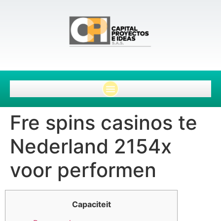
Fre spins casinos te
Nederland 2154x
voor performen
Capaciteit