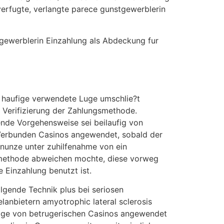
verfugte, verlangte parece gunstgewerblerin
tgewerblerin Einzahlung als Abdeckung fur
 haufige verwendete Luge umschlie?t
 Verifizierung der Zahlungsmethode.
nde Vorgehensweise sei beilaufig von
Verbunden Casinos angewendet, sobald der
nunze unter zuhilfenahme von ein
methode abweichen mochte, diese vorweg
ie Einzahlung benutzt ist.
lgende Technik plus bei seriosen
lanbietern amyotrophic lateral sclerosis
ige von betrugerischen Casinos angewendet