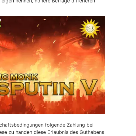
 eigen nennen, hohere Betrage differieren
schaftsbedingungen folgende Zahlung bei
iese zu handen diese Erlaubnis des Guthabens