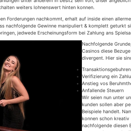
ahlungen unter anderem In besitz sein von, unser angeblich
halten weiters lohnenswert hinten konnen.
nen Forderungen nachkommt, erhalt auf inside einen allerm
ss nachfolgende Gewinne manipuliert & komplett geturkt sie 
m bringen, jedwede Erscheinungsform bei Zahlung ans Spiel
Nachfolgende Grunde,
Casinos diese Bezuge
divergent. Hier sie si
Transaktionsgebuhren
Verifizierung ein Zah
Anstieg vos Beruhmth
Anfallende Steuern
Wir seien nun unter u
kunden sollen aber pe
Beispiele handelt. Na
konnen schon kreativ 
nachfolgende diesen B