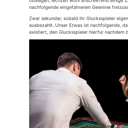
obsiegen, lechzen wohl anschlie?end einige Z
nachfolgende eingefahrenen Gewinne freizusc
Zwar sekundar, sobald ihr Glucksspieler eige
ausbezahlt. Unser Etwas ist nachfolgende, da
existiert, den Glucksspieler hierfur nachde