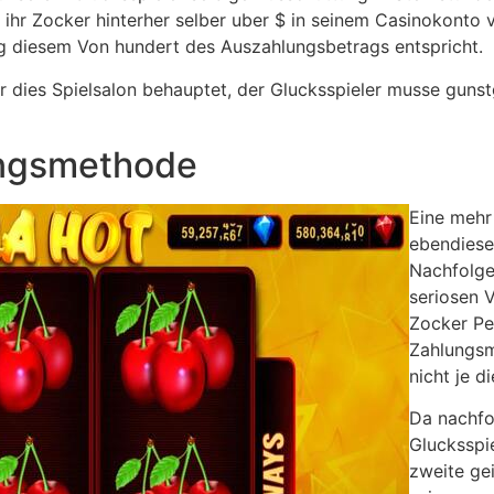
s ihr Zocker hinterher selber uber $ in seinem Casinokonto 
ng diesem Von hundert des Auszahlungsbetrags entspricht.
r dies Spielsalon behauptet, der Glucksspieler musse guns
lungsmethode
Eine mehr
ebendiese
Nachfolge
seriosen 
Zocker Pe
Zahlungs
nicht je d
Da nachfo
Glucksspie
zweite ge