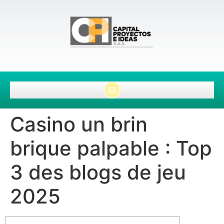
Casino un brin
brique palpable : Top
3 des blogs de jeu
2025