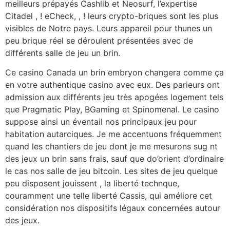
meilleurs prépayés Cashlib et Neosurf, l’expertise
Citadel , ! eCheck, , ! leurs crypto-briques sont les plus
visibles de Notre pays. Leurs appareil pour thunes un
peu brique réel se déroulent présentées avec de
différents salle de jeu un brin.
Ce casino Canada un brin embryon changera comme ça
en votre authentique casino avec eux. Des parieurs ont
admission aux différents jeu très apogées logement tels
que Pragmatic Play, BGaming et Spinomenal. Le casino
suppose ainsi un éventail nos principaux jeu pour
habitation autarciques. Je me accentuons fréquemment
quand les chantiers de jeu dont je me mesurons sug nt
des jeux un brin sans frais, sauf que do’orient d’ordinaire
le cas nos salle de jeu bitcoin. Les sites de jeu quelque
peu disposent jouissent , la liberté technque,
couramment une telle liberté Cassis, qui améliore cet
considération nos dispositifs légaux concernées autour
des jeux.