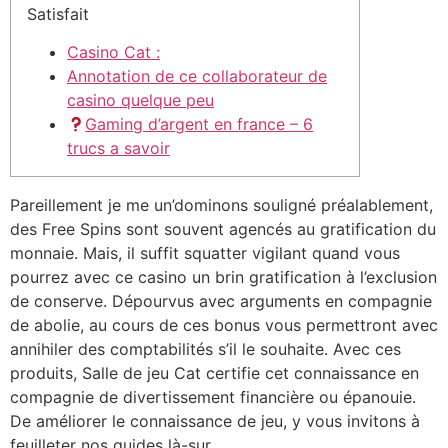
Satisfait
Casino Cat :
Annotation de ce collaborateur de
casino quelque peu
Gaming d’argent en france – 6
trucs a savoir
Pareillement je me un’dominons souligné préalablement,
des Free Spins sont souvent agencés au gratification du
monnaie. Mais, il suffit squatter vigilant quand vous
pourrez avec ce casino un brin gratification à l’exclusion
de conserve. Dépourvus avec arguments en compagnie
de abolie, au cours de ces bonus vous permettront avec
annihiler des comptabilités s’il le souhaite. Avec ces
produits, Salle de jeu Cat certifie cet connaissance en
compagnie de divertissement financière ou épanouie.
De améliorer le connaissance de jeu, y vous invitons à
feuilleter nos guides là-sur.