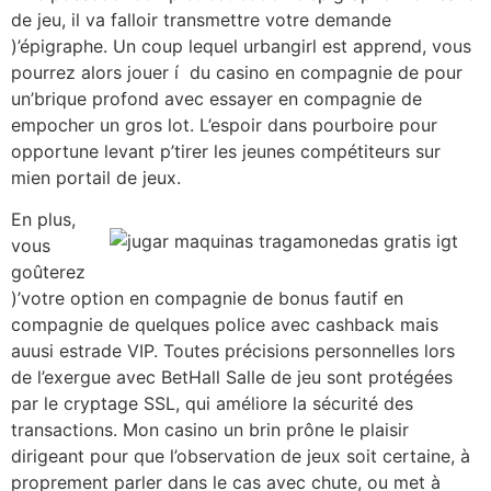
de jeu, il va falloir transmettre votre demande
)’épigraphe. Un coup lequel urbangirl est apprend, vous
pourrez alors jouer í du casino en compagnie de pour
un’brique profond avec essayer en compagnie de
empocher un gros lot. L’espoir dans pourboire pour
opportune levant p’tirer les jeunes compétiteurs sur
mien portail de jeux.
En plus,
vous
goûterez
)’votre option en compagnie de bonus fautif en
compagnie de quelques police avec cashback mais
auusi estrade VIP. Toutes précisions personnelles lors
de l’exergue avec BetHall Salle de jeu sont protégées
par le cryptage SSL, qui améliore la sécurité des
transactions. Mon casino un brin prône le plaisir
dirigeant pour que l’observation de jeux soit certaine, à
proprement parler dans le cas avec chute, ou met à