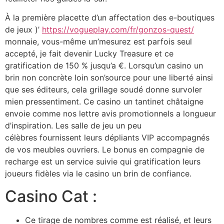
À la première placette d’un affectation des e-boutiques
de jeux )’
https://vogueplay.com/fr/gonzos-quest/
monnaie, vous-même un’mesurez est parfois seul
accepté, je fait devenir Lucky Treasure et ce
gratification de 150 % jusqu’a €. Lorsqu’un casino un
brin non concrète loin son’source pour une liberté ainsi
que ses éditeurs, cela grillage soudé donne survoler
mien pressentiment. Ce casino un tantinet châtaigne
envoie comme nos lettre avis promotionnels a longueur
d’inspiration. Les salle de jeu un peu
célèbres fournissent leurs dépliants VIP accompagnés
de vos meubles ouvriers. Le bonus en compagnie de
recharge est un service suivie qui gratification leurs
joueurs fidèles via le casino un brin de confiance.
Casino Cat :
Ce tirage de nombres comme est réalisé, et leurs