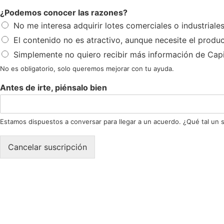
¿Podemos conocer las razones?
No me interesa adquirir lotes comerciales o industriale
El contenido no es atractivo, aunque necesite el produ
Simplemente no quiero recibir más información de Capi
No es obligatorio, solo queremos mejorar con tu ayuda.
Antes de irte, piénsalo bien
Estamos dispuestos a conversar para llegar a un acuerdo. ¿Qué tal un s
Cancelar suscripción