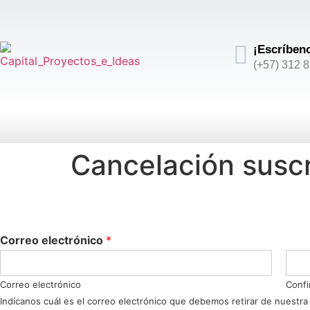
¡Escríben
(+57) 312 
Cancelación suscr
Correo electrónico
*
Correo electrónico
Confi
Indícanos cuál es el correo electrónico que debemos retirar de nuestra