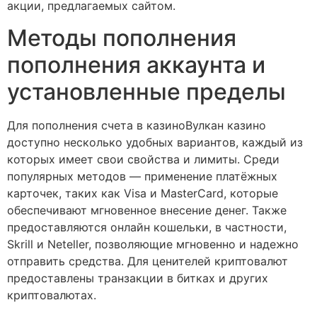
акции, предлагаемых сайтом.
Методы пополнения
пополнения аккаунта и
установленные пределы
Для пополнения счета в казиноВулкан казино
доступно несколько удобных вариантов, каждый из
которых имеет свои свойства и лимиты. Среди
популярных методов — применение платёжных
карточек, таких как Visa и MasterCard, которые
обеспечивают мгновенное внесение денег. Также
предоставляются онлайн кошельки, в частности,
Skrill и Neteller, позволяющие мгновенно и надежно
отправить средства. Для ценителей криптовалют
предоставлены транзакции в битках и других
криптовалютах.