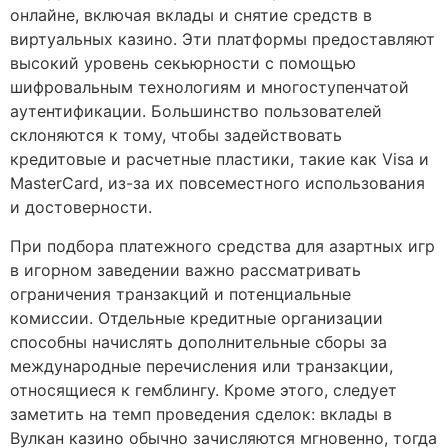
онлайне, включая вклады и снятие средств в
виртуальных казино. Эти платформы предоставляют
высокий уровень секьюрности с помощью
шифровальным технологиям и многоступенчатой
аутентификации. Большинство пользователей
склоняются к тому, чтобы задействовать
кредитовые и расчетные пластики, такие как Visa и
MasterCard, из-за их повсеместного использования
и достоверности.
При подбора платежного средства для азартных игр
в игорном заведении важно рассматривать
ограничения транзакций и потенциальные
комиссии. Отдельные кредитные организации
способны начислять дополнительные сборы за
международные перечисления или транзакции,
относящиеся к гемблингу. Кроме этого, следует
заметить на темп проведения сделок: вклады в
Вулкан казино обычно зачисляются мгновенно, тогда