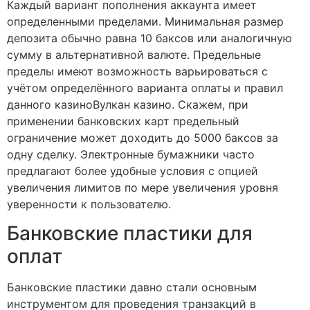
Каждый вариант пополнения аккаунта имеет
определенными пределами. Минимальная размер
депозита обычно равна 10 баксов или аналогичную
сумму в альтернативной валюте. Предельные
пределы имеют возможность варьироваться с
учётом определённого варианта оплаты и правил
данного казиноВулкан казино. Скажем, при
применении банковских карт предельный
ограничение может доходить до 5000 баксов за
одну сделку. Электронные бумажники часто
предлагают более удобные условия с опцией
увеличения лимитов по мере увеличения уровня
уверенности к пользователю.
Банковские пластики для
оплат
Банковские пластики давно стали основным
инструментом для проведения транзакций в