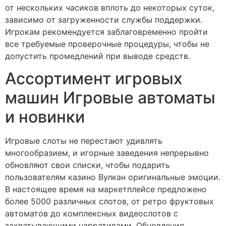
от нескольких часиков вплоть до некоторых суток,
зависимо от загруженности службы поддержки.
Игрокам рекомендуется заблаговременно пройти
все требуемые проверочные процедуры, чтобы не
допустить промедлений при выводе средств.
Ассортимент игровых
машин Игровые автоматы
и новинки
Игровые слоты не перестают удивлять
многообразием, и игорные заведения непрерывно
обновляют свои списки, чтобы подарить
пользователям казино Вулкан оригинальные эмоции.
В настоящее время на маркетплейсе предложено
более 5000 различных слотов, от ретро фруктовых
автоматов до комплексных видеослотов с
захватывающими нарративами. Обновления