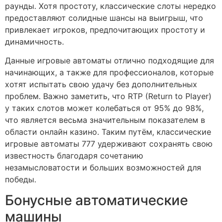
раунды. Хотя простоту, классические слоты нередко
предоставляют солидные шансы на выигрыш, что
привлекает игроков, предпочитающих простоту и
динамичность.
Данные игровые автоматы отлично подходящие для
начинающих, а также для профессионалов, которые
хотят испытать свою удачу без дополнительных
проблем. Важно заметить, что RTP (Return to Player)
у таких слотов может колебаться от 95% до 98%,
что является весьма значительным показателем в
области онлайн казино. Таким путём, классические
игровые автоматы 777 удерживают сохранять свою
известность благодаря сочетанию
незамысловатости и больших возможностей для
победы.
Бонусные автоматические
машины