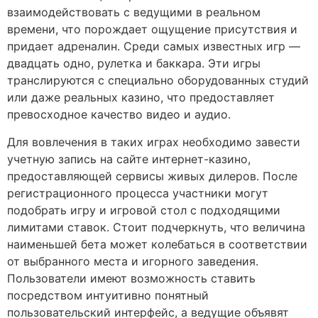
взаимодействовать с ведущими в реальном
времени, что порождает ощущение присутствия и
придает адреналин. Среди самых известных игр —
двадцать одно, рулетка и баккара. Эти игры
транслируются с специально оборудованных студий
или даже реальных казино, что предоставляет
превосходное качество видео и аудио.
Для вовлечения в таких играх необходимо завести
учетную запись на сайте интернет-казино,
предоставляющей сервисы живых дилеров. После
регистрационного процесса участники могут
подобрать игру и игровой стол с подходящими
лимитами ставок. Стоит подчеркнуть, что величина
наименьшей бета может колебаться в соответствии
от выбранного места и игорного заведения.
Пользователи имеют возможность ставить
посредством интуитивно понятный
пользовательский интерфейс, а ведущие объявят