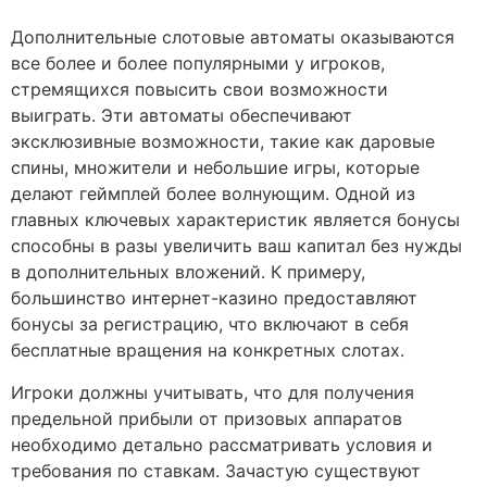
Дополнительные слотовые автоматы оказываются
все более и более популярными у игроков,
стремящихся повысить свои возможности
выиграть. Эти автоматы обеспечивают
эксклюзивные возможности, такие как даровые
спины, множители и небольшие игры, которые
делают геймплей более волнующим. Одной из
главных ключевых характеристик является бонусы
способны в разы увеличить ваш капитал без нужды
в дополнительных вложений. К примеру,
большинство интернет-казино предоставляют
бонусы за регистрацию, что включают в себя
бесплатные вращения на конкретных слотах.
Игроки должны учитывать, что для получения
предельной прибыли от призовых аппаратов
необходимо детально рассматривать условия и
требования по ставкам. Зачастую существуют