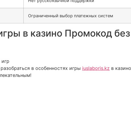
Нет русскоязычной поддержки
Ограниченный выбор платежных систем
игры в казино Промокод бе
 игр
 разобраться в особенностях игры
iuslaboris.kz
в казино
лекательным!
Nosotros
CapitalProIdeas