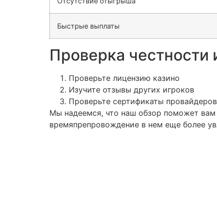
Отсутствие отыгрыша
Быстрые выплаты
Проверка честности 
Проверьте лицензию казино
Изучите отзывы других игроков
Проверьте сертификаты провайдеров
Мы надеемся, что наш обзор поможет вам
времяпрепровождение в нем еще более ув
Nuestros servicios
Marcas aliadas
Construcción
EPM