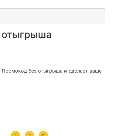
з отыгрыша
 Промокод без отыгрыша и сделает ваше
Encuéntranos