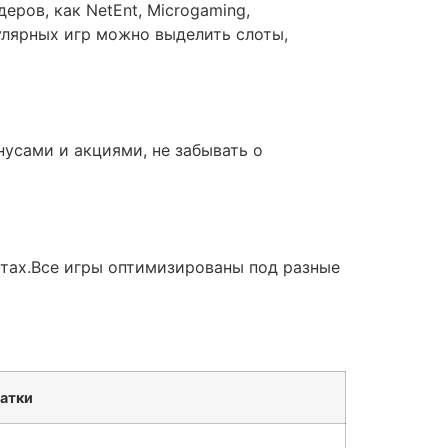
ров, как NetEnt, Microgaming,
пулярных игр можно выделить слоты,
усами и акциями, не забывать о
етах.Все игры оптимизированы под разные
атки