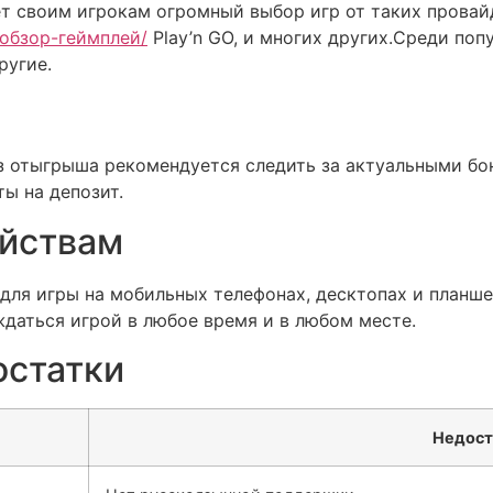
 своим игрокам огромный выбор игр от таких провайде
-обзор-геймплей/
Play’n GO, и многих других.Среди по
ругие.
з отыгрыша рекомендуется следить за актуальными бон
ы на депозит.
ойствам
для игры на мобильных телефонах, десктопах и планш
ждаться игрой в любое время и в любом месте.
остатки
Недост